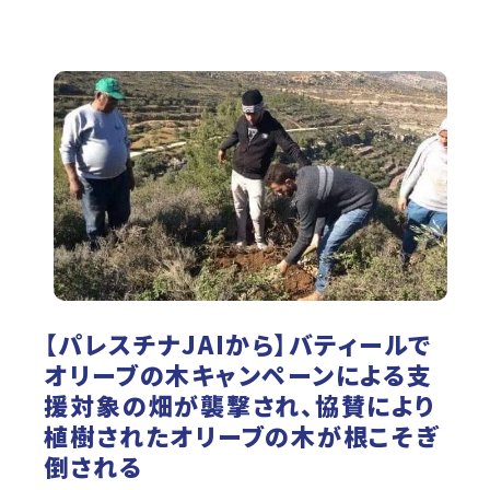
【パレスチナJAIから】バティールで
オリーブの木キャンペーンによる支
援対象の畑が襲撃され、協賛により
植樹されたオリーブの木が根こそぎ
倒される