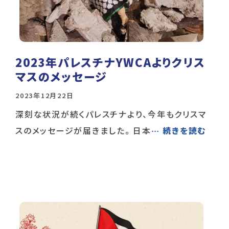
2023年パレスチナYWCAよりクリス
マスのメッセージ
2023年12月22日
深刻な状況が続くパレスチナより、今年もクリスマ
スのメッセージが届きました。 日本
… 続きを読む