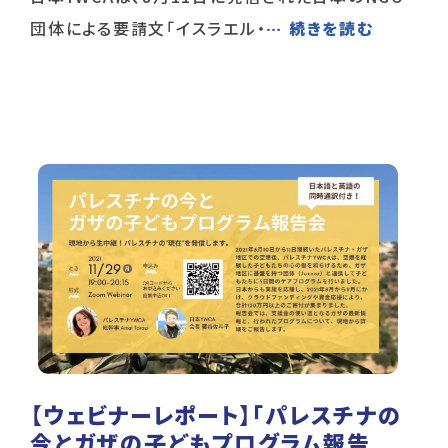
団体による要請文「イスラエル・
… 続きを読む
【ウェビナーレポート】「パレスチナの
今とガザの子どもプログラム報告