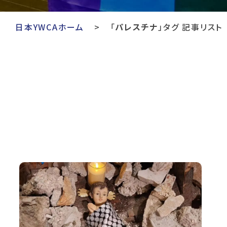
日本YWCAホーム
「
パレスチナ
」タグ 記事リスト