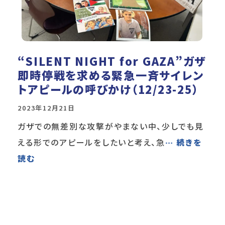
“SILENT NIGHT for GAZA”ガザ
即時停戦を求める緊急一斉サイレン
トアピールの呼びかけ（12/23-25）
2023年12月21日
ガザでの無差別な攻撃がやまない中、少しでも見
える形でのアピールをしたいと考え、急
… 続きを
読む