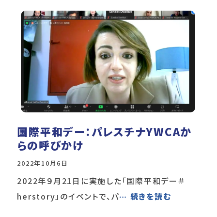
国際平和デー：パレスチナYWCAか
らの呼びかけ
2022年10月6日
2022年９月21日に実施した「国際平和デー＃
herstory」のイベントで、パ
… 続きを読む