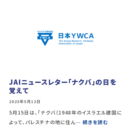
JAIニュースレター「ナクバ」の日を
覚えて
2023年5月12日
5月15日は、「ナクバ（1948年のイスラエル建国に
よって、パレスチナの地に住ん
… 続きを読む