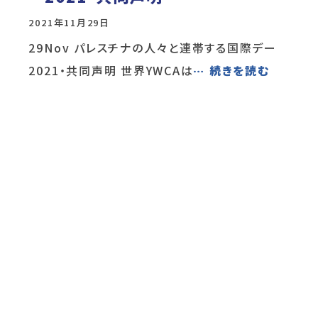
2021年11月29日
29Nov パレスチナの人々と連帯する国際デー
2021・共同声明 世界YWCAは
… 続きを読む