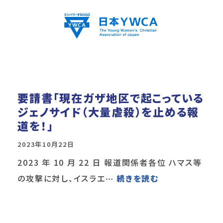
要請書「現在ガザ地区で起こっている
ジェノサイド（大量虐殺）を止める報
道を！」
2023年10月22日
2023 年 10 月 22 日 報道関係者各位 ハマス等
の攻撃に対し、イスラエ
… 続きを読む