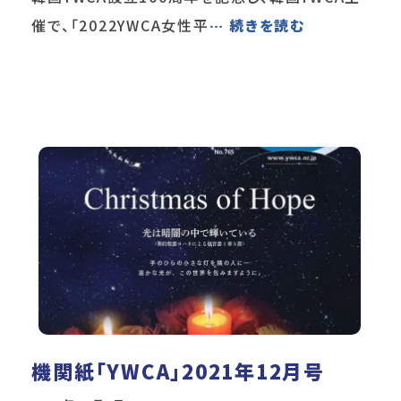
催で、「2022YWCA女性平
… 続きを読む
機関紙「YWCA」2021年12月号