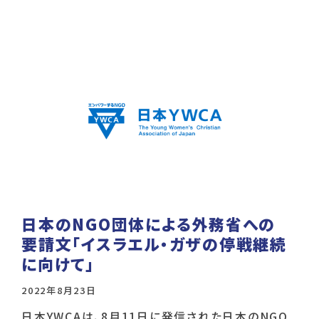
日本のNGO団体による外務省への
要請文「イスラエル・ガザの停戦継続
に向けて」
2022年8月23日
日本YWCAは、8月11日に発信された日本のNGO