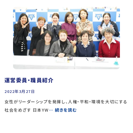
運営委員・職員紹介
2022年3月27日
女性がリーダーシップを発揮し、人権・平和・環境を大切にする
社会をめざす 日本YW
… 続きを読む