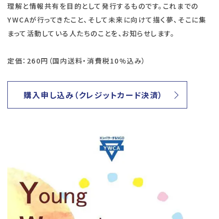
理解と情報共有を目的として発行するものです。これまでの
YWCAが行ってきたこと、そして未来に向けて描く夢、そこに集
まって活動している人たちのことを、お知らせします。
定価：260円（国内送料・消費税10%込み）
購入申し込み（クレジットカード決済）