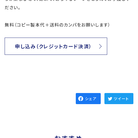
ださい。
無料（コピー製本代＋送料のカンパをお願いします）
申し込み（クレジットカード決済）
シェア
ツイート