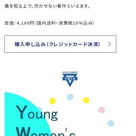
義を知る上で、欠かせない著作といえます。
定価：4,100円（国内送料・消費税10%込み）
購入申し込み（クレジットカード決済）