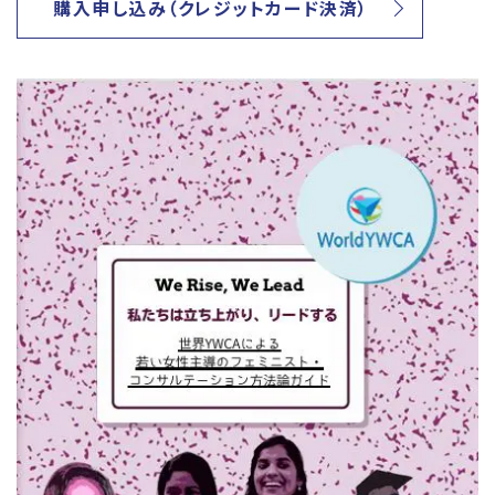
購入申し込み（クレジットカード決済）