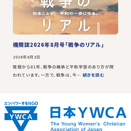
機関誌2026年8月号「戦争のリアル」
2026年8月3日
敗戦から81年、戦争の継承と平和学習のあり方が問
われています。一方で、戦争は、今
… 続きを読む