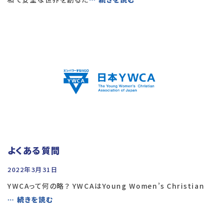
よくある質問
2022年3月31日
YWCAって何の略？ YWCAはYoung Women’s Christian
… 続きを読む