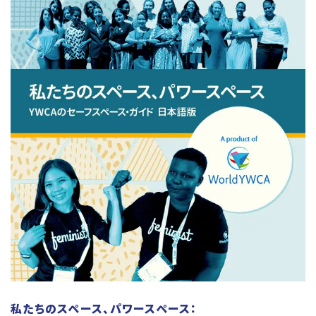
私たちのスペース、パワースペース：