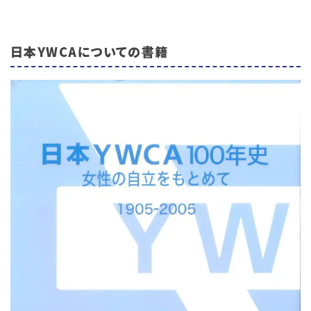
日本YWCAについての書籍