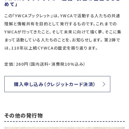
めて」
この『YWCAブックレット』は、YWCAで活動する人たちの共通
理解と情報共有を目的として発行するものです。これまでの
YWCAが行ってきたこと、そして未来に向けて描く夢、そこに集
まって活動している人たちのことを、お知らせします。 第2弾で
は、110年以上続くYWCAの歴史を振り返ります。
定価：260円（国内送料・消費税10%込み）
購入申し込み（クレジットカード決済）
その他の発行物