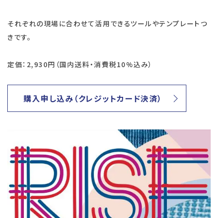
それぞれの現場に合わせて活用できるツールやテンプレートつ
きです。
定価：2,930円（国内送料・消費税10%込み）
購入申し込み（クレジットカード決済）