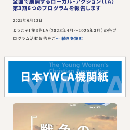
全国で展開するローカル・アクション（LA）
第3期6つのプログラムを報告します
2025年6月13日
ようこそ！第3期LA（2023年4月～2025年3月）の各プ
ログラム活動報告をご
… 続きを読む