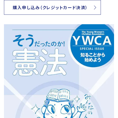
購入申し込み（クレジットカード決済）