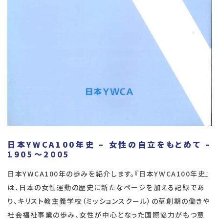
日本YWCA100年史 – 女性の自立をもとめて –
1905～2005
日本YWCA100年の歩みを紹介します。『日本YWCA100年史』
は、日本の女性運動の歴史に新たなページを加える記録であ
り、キリスト教主義学校（ミッションスクール）の草創期の働きや
社会福祉事業の歩み、女性が中心となった国際協力がもつ意