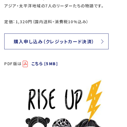
アジア・太平洋地域の7人のリーダーたちの物語です。
定価：1,320円（国内送料・消費税10%込み）
購入申し込み（クレジットカード決済）
PDF版は
こちら [5MB]