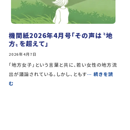
機関紙2026年4月号「その声は〝地
方〟を超えて」
2026年4月7日
「地方女子」という言葉と共に、若い女性の地方流
出が議論されている。しかし、ともす
… 続きを読
む