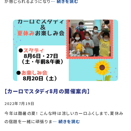
が感じられるようになり
… 続きを読む
【カーロでスタディ8月の開催案内】
2022年7月19日
今年は酷暑の夏！ こんな時は涼しいカーロふくしまで、夏休み
の宿題を一緒に頑張りま
… 続きを読む