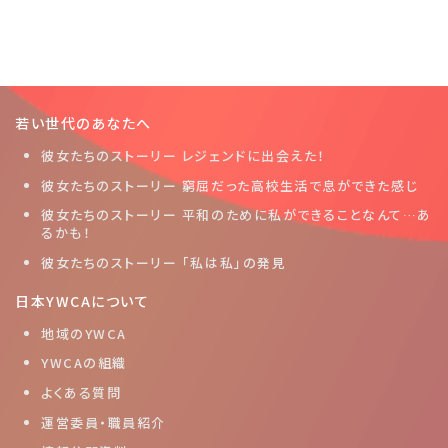
若い世代のあなたへ
彼女たちのストーリー レジェンドに出会えた！
彼女たちのストーリー 窮屈だった高校生活で息ができた感じ
彼女たちのストーリー 平和のために私ができることなんて…あ
るかも！
彼女たちのストーリー 「私は私」の発見
日本YWCAについて
地域のYWCA
YWCAの組織
よくある質問
運営委員・職員紹介