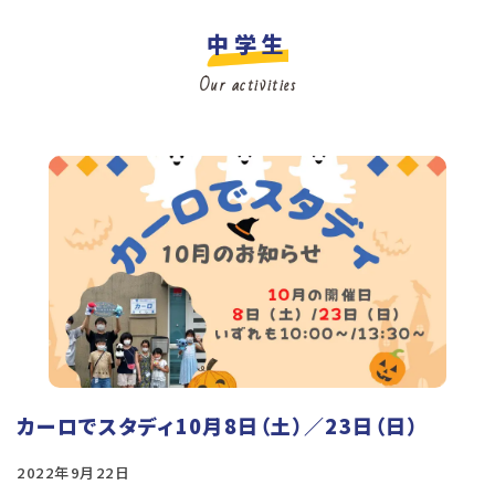
中学生
Our activities
カーロでスタディ10月8日（土）／23日（日）
2022年9月22日