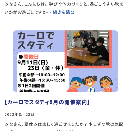
みなさん、こんにちは。 学びや体力づくりと、過ごしやすい秋を
いかがお過ごしですか
… 続きを読む
【カーロでスタディ9月の開催案内】
2022年8月22日
みなさん、夏休みは楽しく過ごせましたか？ 少しずつ秋の気配