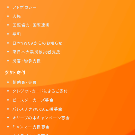
アドボカシー
人権
国際協力・国際連携
平和
日本YWCAからのお知らせ
東日本大震災被災者支援
災害・紛争支援
参加・寄付
賛助員・会員
クレジットカードによるご寄付
ピースメーカーズ募金
パレスチナYWCA支援募金
オリーブの木キャンペーン募金
ミャンマー支援募金