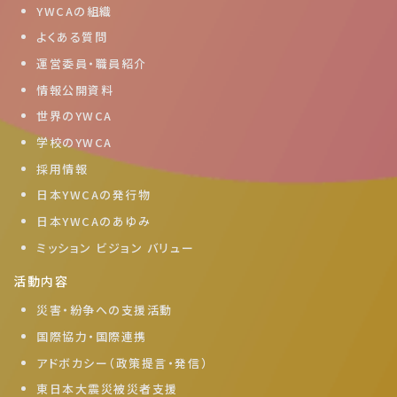
YWCAの組織
よくある質問
運営委員・職員紹介
情報公開資料
世界のYWCA
学校のYWCA
採用情報
日本YWCAの発行物
日本YWCAのあゆみ
ミッション ビジョン バリュー
活動内容
災害・紛争への支援活動
国際協力・国際連携
アドボカシー（政策提言・発信）
東日本大震災被災者支援