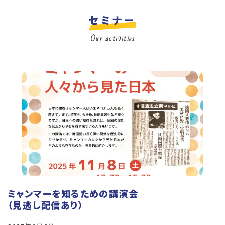
セミナー
Our activities
ミャンマーを知るための講演会
（見逃し配信あり）