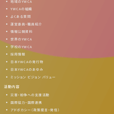
地域のYWCA
YWCAの組織
よくある質問
運営委員・職員紹介
情報公開資料
世界のYWCA
学校のYWCA
採用情報
日本YWCAの発行物
日本YWCAのあゆみ
ミッション ビジョン バリュー
活動内容
災害・紛争への支援活動
国際協力・国際連携
アドボカシー（政策提言・発信）