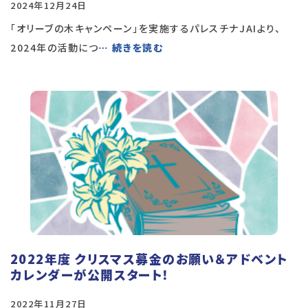
2024年12月24日
「オリーブの木キャンペーン」を実施するパレスチナJAIより、
2024年の活動につ
… 続きを読む
2022年度 クリスマス募金のお願い＆アドベント
カレンダーが公開スタート！
2022年11月27日