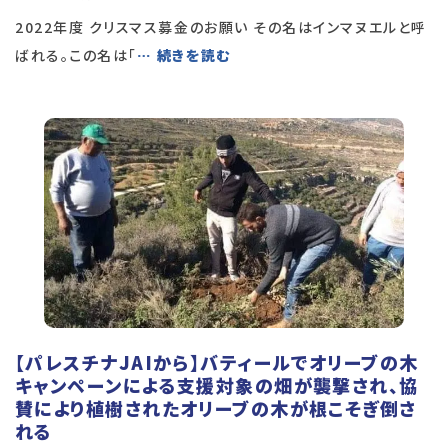
2022年度 クリスマス募金のお願い その名はインマヌエルと呼
ばれる。この名は「
… 続きを読む
【パレスチナJAIから】バティールでオリーブの木
キャンペーンによる支援対象の畑が襲撃され、協
賛により植樹されたオリーブの木が根こそぎ倒さ
れる