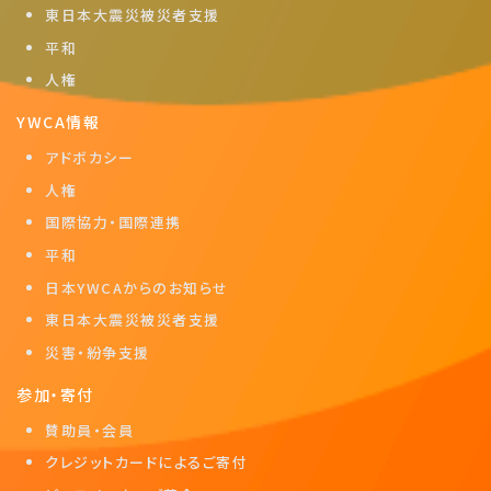
東日本大震災被災者支援
平和
人権
YWCA情報
アドボカシー
人権
国際協力・国際連携
平和
日本YWCAからのお知らせ
東日本大震災被災者支援
災害・紛争支援
参加・寄付
賛助員・会員
クレジットカードによるご寄付