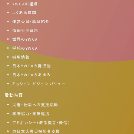
YWCAの組織
よくある質問
運営委員・職員紹介
情報公開資料
世界のYWCA
学校のYWCA
採用情報
日本YWCAの発行物
日本YWCAのあゆみ
ミッション ビジョン バリュー
活動内容
災害・紛争への支援活動
国際協力・国際連携
アドボカシー（政策提言・発信）
東日本大震災被災者支援