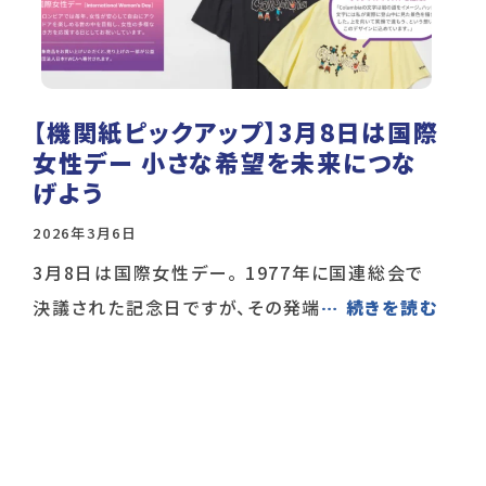
【機関紙ピックアップ】3月8日は国際
女性デー 小さな希望を未来につな
げよう
2026年3月6日
3月8日は国際女性デー。 1977年に国連総会で
決議された記念日ですが、その発端
… 続きを読む