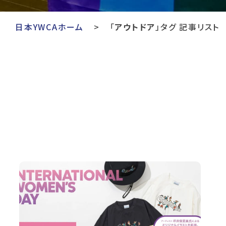
日本YWCAホーム
「
アウトドア
」タグ 記事リスト