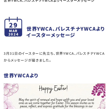
世界YWCA、パレスチナYWCAよりイースターメッセージ
29
世界YWCA、パレスチナYWCAより
MAR
イースターメッセージ
2024
3月31日のイースターに先立ち、世界YWCA、パレスチナYWCA
からメッセージが届きました。
世界YWCAより