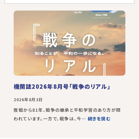
機関誌2026年8月号「戦争のリアル」
2026年8月3日
敗戦から81年、戦争の継承と平和学習のあり方が問
われています。一方で、戦争は、今
… 続きを読む