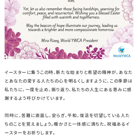
イースターに集うこの時、新たな始まりと希望の精神が、あなた
とあなたの愛する人たちの心を明るくしますように、この季節は
私たちに、一度を止め、振り返り、私たちの人生にある恵みに感
謝するよう呼びかけています。
同時に、苦難に直面し、安らぎ、平和、復活を切望している人た
ちのことを覚えましょう。暖かさと一体感に満ちた、祝福あるイ
ースターをお祈りします。