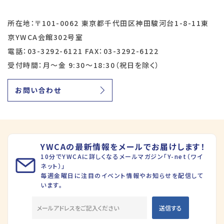
所在地：〒101-0062 東京都千代田区神田駿河台1-8-11東
京YWCA会館302号室
電話：03-3292-6121 FAX：03-3292-6122
受付時間：月～金 9:30～18:30（祝日を除く）
お問い合わせ
YWCAの最新情報をメールでお届けします！
10分でYWCAに詳しくなるメールマガジン「Y-net（ワイ
ネット）」
毎週金曜日に注目のイベント情報やお知らせを配信して
います。