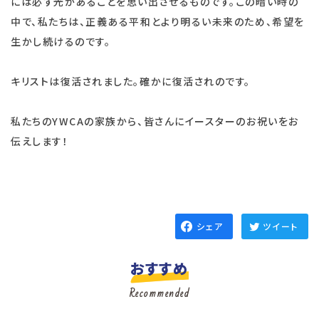
には必ず光があることを思い出させるものです。この暗い時の
中で、私たちは、正義ある平和とより明るい未来のため、希望を
生かし続けるのです。
キリストは復活されました。確かに復活されのです。
私たちのYWCAの家族から、皆さんにイースターのお祝いをお
伝えします！
シェア
ツイート
おすすめ
Recommended