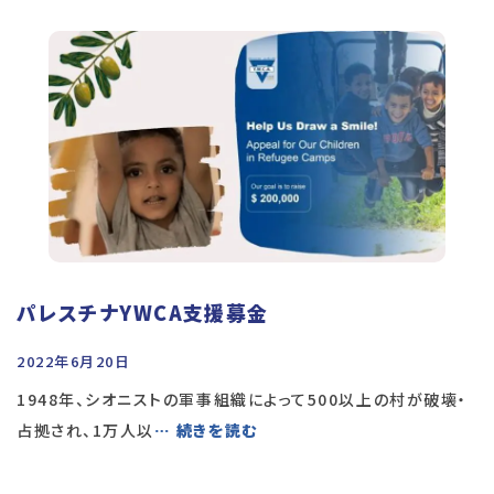
パレスチナYWCA支援募金
2022年6月20日
1948年、シオニストの軍事組織によって500以上の村が破壊・
占拠され、1万人以
… 続きを読む