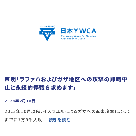
声明「ラファハおよびガザ地区への攻撃の即時中
止と永続的停戦を求めます」
2024年2月16日
2023年10月以降、イスラエルによるガザへの軍事攻撃によって
すでに2万8千人以
… 続きを読む