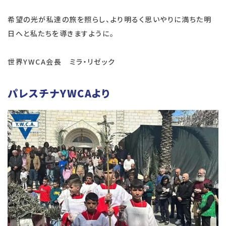
希望の光が私達の旅を照らし、より明るく思いやりに満ちた明
日へと私たちを導きますように。
世界YWCA会長 ミラ・リゼック
パレスチナYWCAより