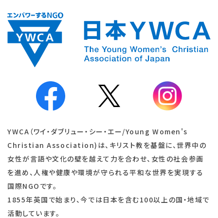
YWCA（ワイ・ダブリュー・シー・エー/Young Women's
Christian Association)は、キリスト教を基盤に、世界中の
女性が言語や文化の壁を越えて力を合わせ、女性の社会参画
を進め、人権や健康や環境が守られる平和な世界を実現する
国際NGOです。
1855年英国で始まり、今では日本を含む100以上の国・地域で
活動しています。