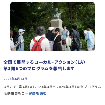
全国で展開するローカル・アクション（LA）
第3期6つのプログラムを報告します
2025年6月13日
ようこそ！第3期LA（2023年4月～2025年3月）の各プログラム
活動報告をご
… 続きを読む