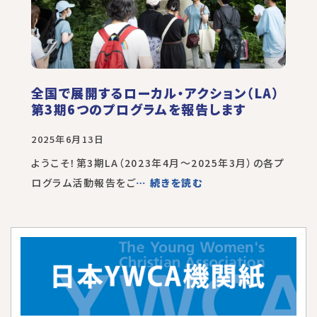
全国で展開するローカル・アクション（LA）
第3期6つのプログラムを報告します
2025年6月13日
ようこそ！第3期LA（2023年4月～2025年3月）の各プ
ログラム活動報告をご
… 続きを読む