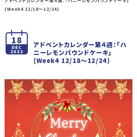
アドベントカレンダー第４週：「ハニーレモンパウンドケーキ」
(Week4 12/18～12/24)
18
アドベントカレンダー第４週：「ハ
DEC
ニーレモンパウンドケーキ」
2022
(Week4 12/18～12/24)