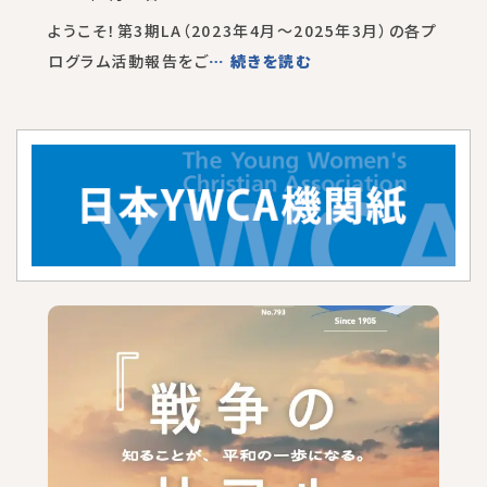
ようこそ！第3期LA（2023年4月～2025年3月）の各プ
ログラム活動報告をご
… 続きを読む