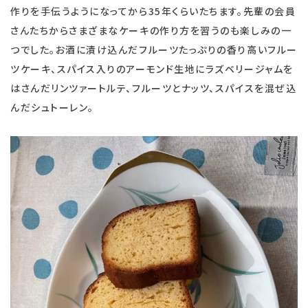
作りを手伝うようになってから35年くらいたちます。先輩の会員
さんたちからさまざまなケーキの作り方を習うのも楽しみの一
つでした。お酒に漬け込んだフルーツたっぷりの香り高いフルー
ツケーキ、スパイス入りのアーモンド生地にラズベリージャムを
はさんだリンツァートルテ、フルーツとナッツ、スパイスを混ぜ込
んだシュトーレン。