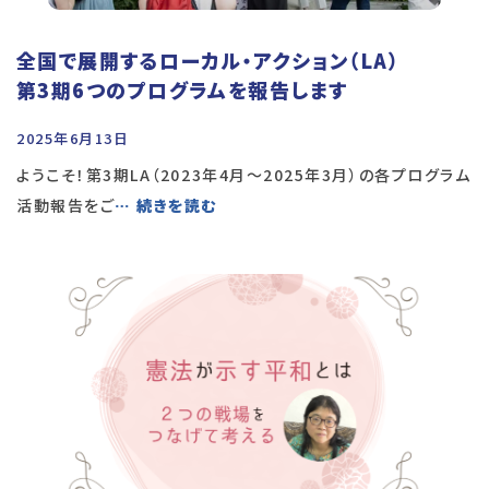
全国で展開するローカル・アクション（LA）
第3期6つのプログラムを報告します
2025年6月13日
ようこそ！第3期LA（2023年4月～2025年3月）の各プログラム
活動報告をご
… 続きを読む