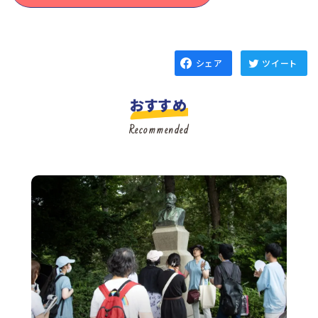
シェア
ツイート
おすすめ
Recommended