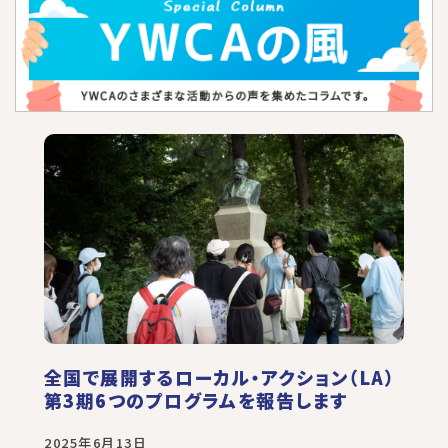
全国で展開するローカル・アクション（LA）
第3期6つのプログラムを報告します
2025年6月13日