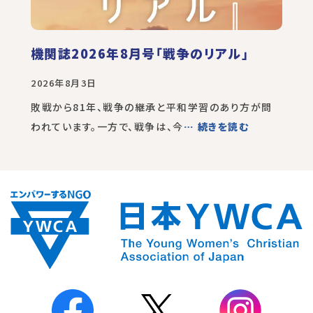
機関誌2026年8月号「戦争のリアル」
2026年8月3日
敗戦から81年、戦争の継承と平和学習のあり方が問
われています。一方で、戦争は、今
… 続きを読む