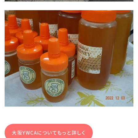
大阪YWCAについてもっと詳しく