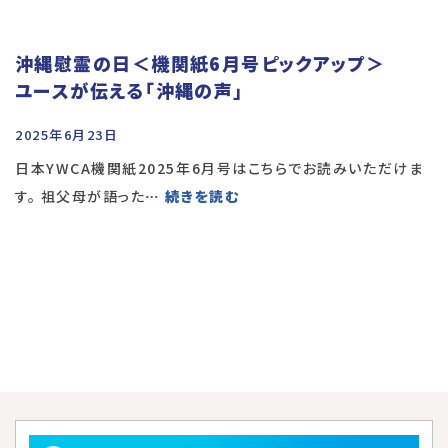
沖縄慰霊の日＜機関紙6月号ピックアップ＞
ユースが伝える「沖縄の声」
2025年6月23日
日本YWCA機関紙2025年6月号はこちらでお読みいただけま
す。 祖父母が語った
… 続きを読む