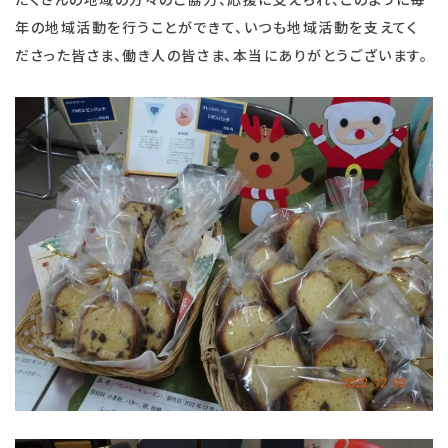
年の地域活動を行うことができて、いつも地域活動を支えてく
ださった皆さま、働き人の皆さま、本当にありがとうございます。