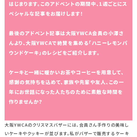
はじまります。このアドベントの期間中、1週ごとにス
ペシャルな記事をお届けします！
最後のアドベント記事は大阪YWCA会員の小澤さ
んより
、大阪YWCAで絶賛を集める「ハニーレモンパ
ウンドケーキ」のレシピをご紹介します。
ケーキと一緒に暖かいお茶やコーヒーを用意して、
感謝の気持ちを込めて、家族や先輩や友人、この一
年にお世話になった人たちのために素敵な時間を
作りませんか？
大阪YWCAのクリスマスバザーには、会員さん手作りの美味し
いケーキやクッキーが並びます。私がバザーで販売するケーキ