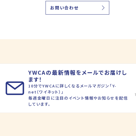
お問い合わせ
YWCAの最新情報をメールでお届けし
ます！
10分でYWCAに詳しくなるメールマガジン「Y-
net（ワイネット）」
毎週金曜日に注目のイベント情報やお知らせを配信
しています。