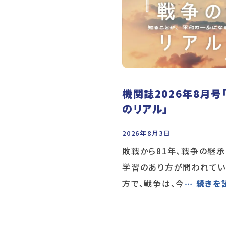
機関誌2026年8月号
のリアル」
2026年8月3日
敗戦から81年、戦争の継
学習のあり方が問われてい
方で、戦争は、今
… 続きを