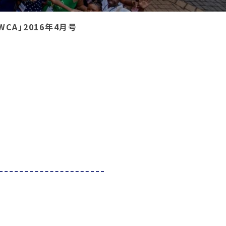
WCA」2016年4月号