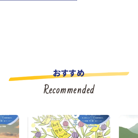
おすすめ
Recommended