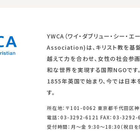
YWCA（ワイ・ダブリュー・シー・エー/Yo
Association)は、キリスト
越えて力を合わせ、女性の社会参
和な世界を実現する国際NGOです
1855年英国で始まり、今では日本
す。
所在地：〒101-0062 東京都千代田区神
電話：03-3292-6121 FAX：03-3292-
受付時間：月～金 9:30～18:30（祝日を