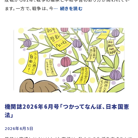
ます。一方で、戦争は、今
… 続きを読む
機関誌2026年6月号「つかってなんぼ、日本国憲
法」
2026年6月5日