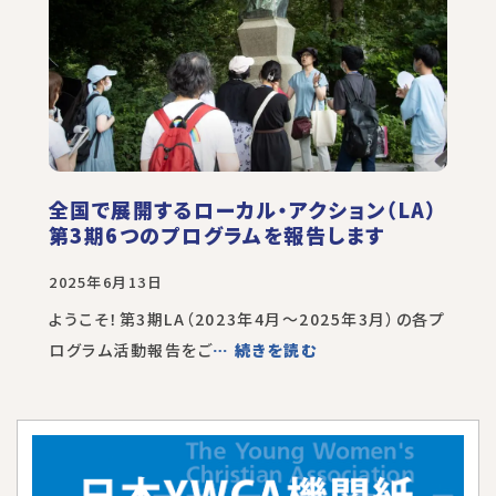
全国で展開するローカル・アクション（LA）
第3期6つのプログラムを報告します
2025年6月13日
ようこそ！第3期LA（2023年4月～2025年3月）の各プ
ログラム活動報告をご
… 続きを読む