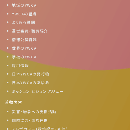
地域のYWCA
YWCAの組織
よくある質問
運営委員・職員紹介
情報公開資料
世界のYWCA
学校のYWCA
採用情報
日本YWCAの発行物
日本YWCAのあゆみ
ミッション ビジョン バリュー
活動内容
災害・紛争への支援活動
国際協力・国際連携
アドボカシー（政策提言・発信）