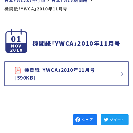
日本YWCAの発行物
日本YWCA機関紙
機関紙「YWCA」2010年11月号
01
機関紙「YWCA」2010年11月号
NOV
2010
機関紙「YWCA」2010年11月号
[590KB]
シェア
ツイート