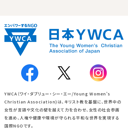
YWCA（ワイ・ダブリュー・シー・エー/Young Women's
Christian Association)は、キリスト教を基盤に、世界中の
女性が言語や文化の壁を越えて力を合わせ、女性の社会参画
を進め、人権や健康や環境が守られる平和な世界を実現する
国際NGOです。