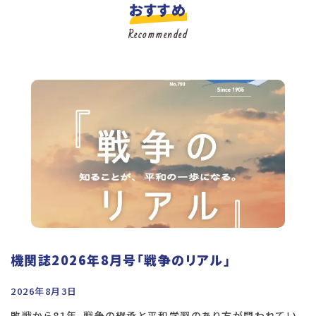
おすすめ
Recommended
機関誌2026年8月号「戦争のリアル」
2026年8月3日
敗戦から81年、戦争の継承と平和学習のあり方が問われてい