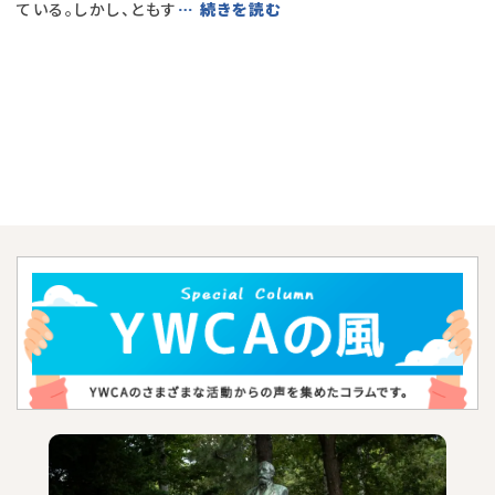
ている。しかし、ともす
… 続きを読む