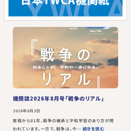
機関誌2026年8月号「戦争のリアル」
2026年8月3日
敗戦から81年、戦争の継承と平和学習のあり方が問
われています。一方で、戦争は、今
… 続きを読む