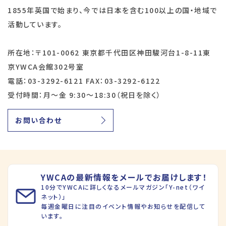
1855年英国で始まり、今では日本を含む100以上の国・地域で
活動しています。
所在地：〒101-0062 東京都千代田区神田駿河台1-8-11東
京YWCA会館302号室
電話：03-3292-6121 FAX：03-3292-6122
受付時間：月～金 9:30～18:30（祝日を除く）
お問い合わせ
YWCAの最新情報をメールでお届けします！
10分でYWCAに詳しくなるメールマガジン「Y-net（ワイ
ネット）」
毎週金曜日に注目のイベント情報やお知らせを配信して
います。