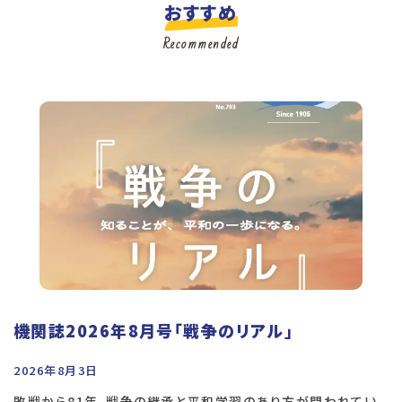
おすすめ
Recommended
機関誌2026年8月号「戦争のリアル」
2026年8月3日
敗戦から81年、戦争の継承と平和学習のあり方が問われてい