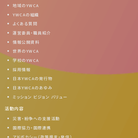
地域のYWCA
YWCAの組織
よくある質問
運営委員・職員紹介
情報公開資料
世界のYWCA
学校のYWCA
採用情報
日本YWCAの発行物
日本YWCAのあゆみ
ミッション ビジョン バリュー
活動内容
災害・紛争への支援活動
国際協力・国際連携
アドボカシー（政策提言・発信）