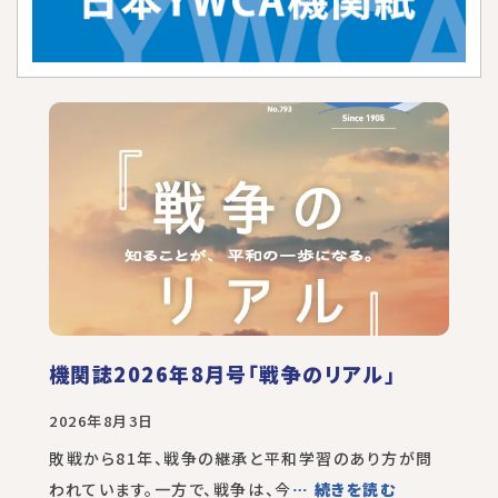
機関誌2026年8月号「戦争のリアル」
2026年8月3日
敗戦から81年、戦争の継承と平和学習のあり方が問
われています。一方で、戦争は、今
… 続きを読む