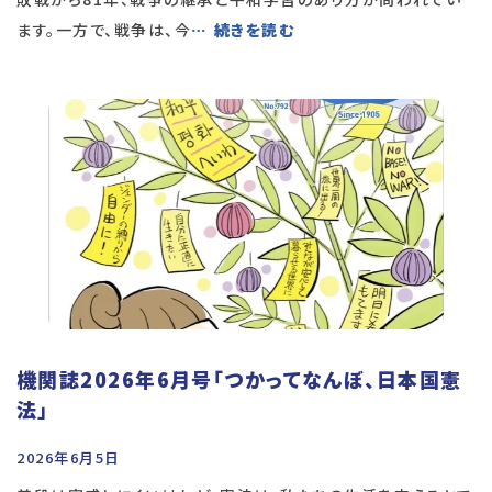
ます。一方で、戦争は、今
… 続きを読む
機関誌2026年6月号「つかってなんぼ、日本国憲
法」
2026年6月5日