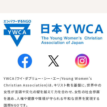
YWCA（ワイ・ダブリュー・シー・エー/Young Women's
Christian Association)は、キリスト教を基盤に、世界中の
女性が言語や文化の壁を越えて力を合わせ、女性の社会参画
を進め、人権や健康や環境が守られる平和な世界を実現する
国際NGOです。