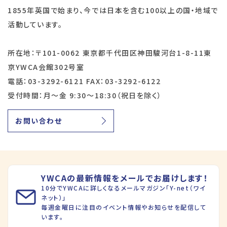
1855年英国で始まり、今では日本を含む100以上の国・地域で
活動しています。
所在地：〒101-0062 東京都千代田区神田駿河台1-8-11東
京YWCA会館302号室
電話：03-3292-6121 FAX：03-3292-6122
受付時間：月～金 9:30～18:30（祝日を除く）
お問い合わせ
YWCAの最新情報をメールでお届けします！
10分でYWCAに詳しくなるメールマガジン「Y-net（ワイ
ネット）」
毎週金曜日に注目のイベント情報やお知らせを配信して
います。