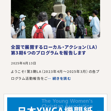
全国で展開するローカル・アクション（LA）
第3期6つのプログラムを報告します
2025年6月13日
ようこそ！第3期LA（2023年4月～2025年3月）の各プ
ログラム活動報告をご
… 続きを読む