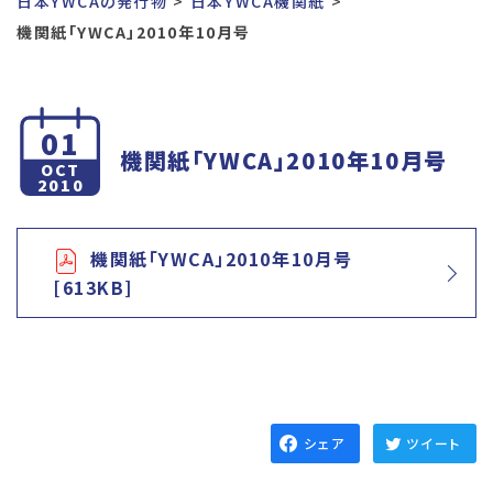
日本YWCAの発行物
日本YWCA機関紙
機関紙「YWCA」2010年10月号
01
機関紙「YWCA」2010年10月号
OCT
2010
機関紙「YWCA」2010年10月号
[613KB]
シェア
ツイート