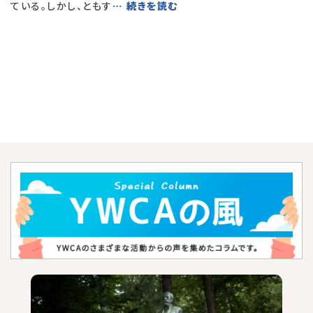
ている。しかし、ともす
… 続きを読む