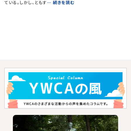
ている。しかし、ともす
… 続きを読む