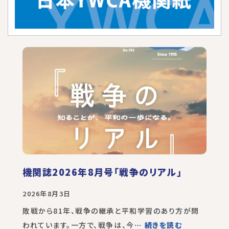
機関誌2026年8月号「戦争のリアル」
2026年8月3日
敗戦から81年、戦争の継承と平和学習のあり方が問
われています。一方で、戦争は、今
… 続きを読む