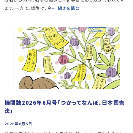
ます。一方で、戦争は、今
… 続きを読む
機関誌2026年6月号「つかってなんぼ、日本国憲
法」
2026年6月5日