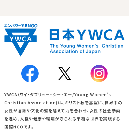
YWCA（ワイ・ダブリュー・シー・エー/Young Women's
Christian Association)は、キリスト教を基盤に、世界中の
女性が言語や文化の壁を越えて力を合わせ、女性の社会参画
を進め、人権や健康や環境が守られる平和な世界を実現する
国際NGOです。