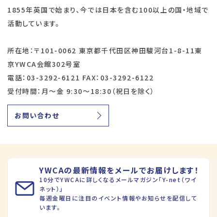
1855年英国で始まり、今では日本を含む100以上の国・地域で
活動しています。
所在地：〒101-0062 東京都千代田区神田駿河台1-8-11東
京YWCA会館302号室
電話：03-3292-6121 FAX：03-3292-6122
受付時間：月～金 9:30～18:30（祝日を除く）
お問い合わせ
YWCAの最新情報をメールでお届けします！
10分でYWCAに詳しくなるメールマガジン「Y-net（ワイ
ネット）」
毎週金曜日に注目のイベント情報やお知らせを配信して
います。