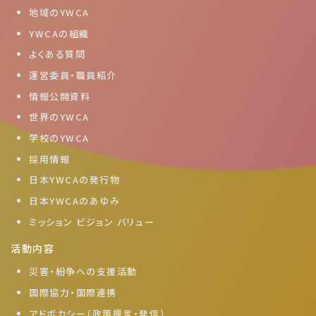
地域のYWCA
YWCAの組織
よくある質問
運営委員・職員紹介
情報公開資料
世界のYWCA
学校のYWCA
採用情報
日本YWCAの発行物
日本YWCAのあゆみ
ミッション ビジョン バリュー
活動内容
災害・紛争への支援活動
国際協力・国際連携
アドボカシー（政策提言・発信）