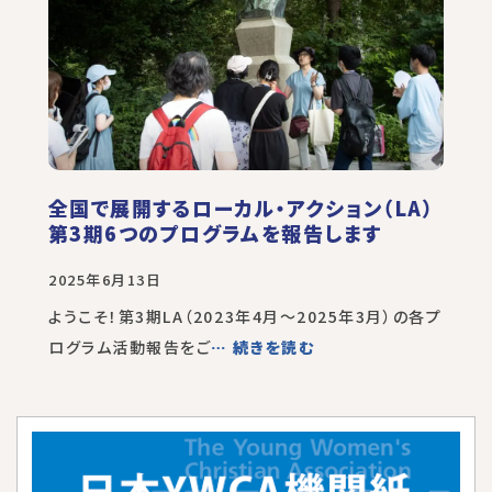
全国で展開するローカル・アクション（LA）
第3期6つのプログラムを報告します
2025年6月13日
ようこそ！第3期LA（2023年4月～2025年3月）の各プ
ログラム活動報告をご
… 続きを読む