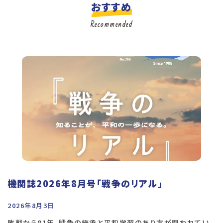
おすすめ
Recommended
機関誌2026年8月号「戦争のリアル」
2026年8月3日
敗戦から81年、戦争の継承と平和学習のあり方が問われてい