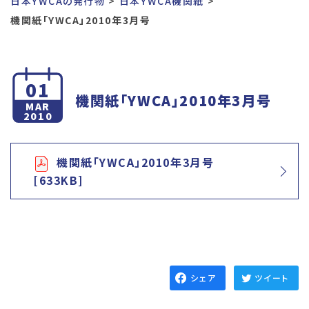
日本YWCAの発行物
日本YWCA機関紙
機関紙「YWCA」2010年3月号
01
機関紙「YWCA」2010年3月号
MAR
2010
機関紙「YWCA」2010年3月号
[633KB]
シェア
ツイート