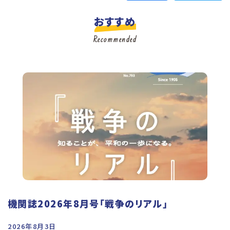
おすすめ
Recommended
機関誌2026年8月号「戦争のリアル」
2026年8月3日