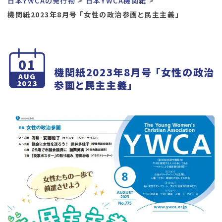
日本YWCAの発行物
日本YWCA機関紙
機関紙2023年8月号 「女性の政治参画と民主主義」
01
機関紙2023年8月号 「女性の政治
AUG
参画と民主主義」
2023