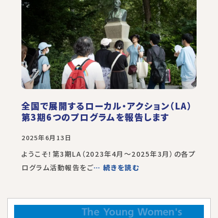
全国で展開するローカル・アクション（LA）
第3期6つのプログラムを報告します
2025年6月13日
ようこそ！第3期LA（2023年4月～2025年3月）の各プ
ログラム活動報告をご
… 続きを読む