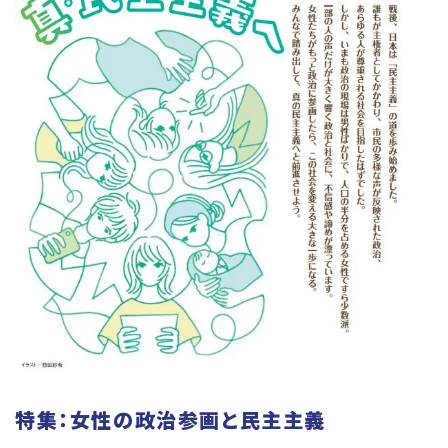
特集：女性の政治参画と民主主義