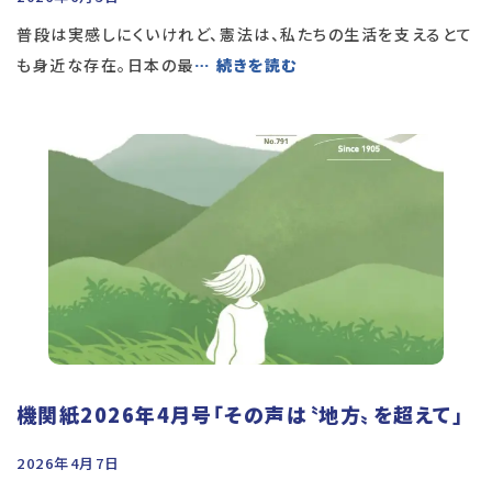
普段は実感しにくいけれど、憲法は、私たちの生活を支えるとて
も身近な存在。日本の最
… 続きを読む
機関紙2026年4月号「その声は〝地方〟を超えて」
2026年4月7日