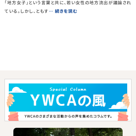
「地方女子」という言葉と共に、若い女性の地方流出が議論され
ている。しかし、ともす
… 続きを読む