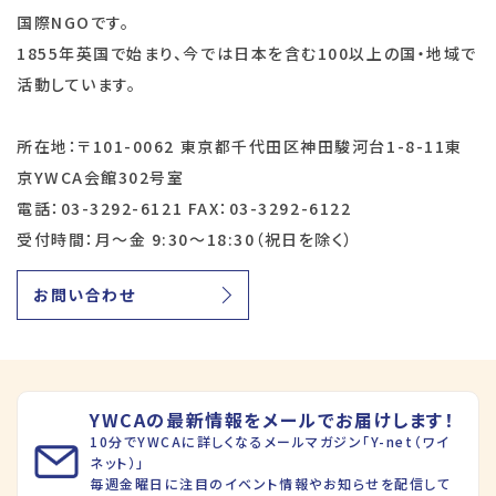
国際NGOです。
1855年英国で始まり、今では日本を含む100以上の国・地域で
活動しています。
所在地：〒101-0062 東京都千代田区神田駿河台1-8-11東
京YWCA会館302号室
電話：03-3292-6121 FAX：03-3292-6122
受付時間：月～金 9:30～18:30（祝日を除く）
お問い合わせ
YWCAの最新情報をメールでお届けします！
10分でYWCAに詳しくなるメールマガジン「Y-net（ワイ
ネット）」
毎週金曜日に注目のイベント情報やお知らせを配信して