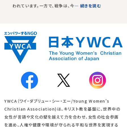
われています。一方で、戦争は、今
… 続きを読む
YWCA（ワイ・ダブリュー・シー・エー/Young Women's
Christian Association)は、キリスト教を基盤に、世界中の
女性が言語や文化の壁を越えて力を合わせ、女性の社会参画
を進め、人権や健康や環境が守られる平和な世界を実現する