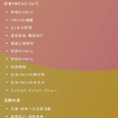
日本YWCAについて
地域のYWCA
YWCAの組織
よくある質問
運営委員・職員紹介
情報公開資料
世界のYWCA
学校のYWCA
採用情報
日本YWCAの発行物
日本YWCAのあゆみ
ミッション ビジョン バリュー
活動内容
災害・紛争への支援活動
国際協力・国際連携