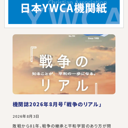
機関誌2026年8月号「戦争のリアル」
2026年8月3日
敗戦から81年、戦争の継承と平和学習のあり方が問