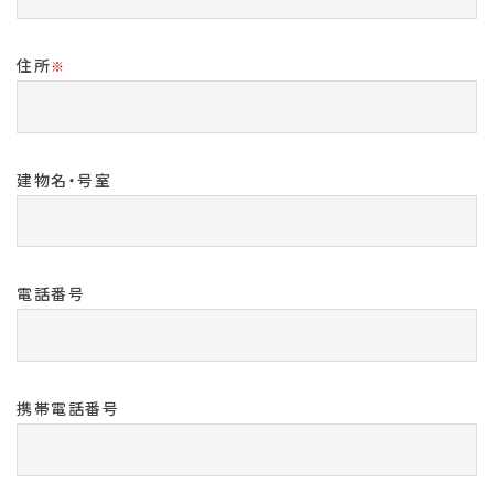
住所
※
建物名・号室
電話番号
携帯電話番号