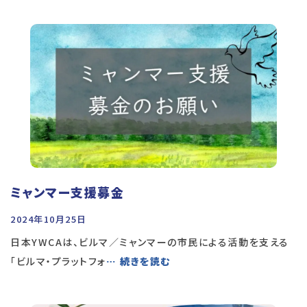
ミャンマー支援募金
2024年10月25日
日本YWCAは、ビルマ／ミャンマーの市民による活動を支える
「ビルマ・プラットフォ
… 続きを読む