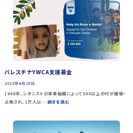
パレスチナYWCA支援募金
2022年6月20日
1948年、シオニストの軍事組織によって500以上の村が破壊・
占拠され、1万人以
… 続きを読む