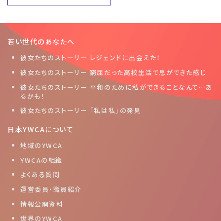
若い世代のあなたへ
彼女たちのストーリー レジェンドに出会えた！
彼女たちのストーリー 窮屈だった高校生活で息ができた感じ
彼女たちのストーリー 平和のために私ができることなんて…あ
るかも！
彼女たちのストーリー 「私は私」の発見
日本YWCAについて
地域のYWCA
YWCAの組織
よくある質問
運営委員・職員紹介
情報公開資料
世界のYWCA