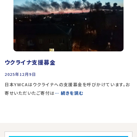
ウクライナ支援募金
2025年12月9日
日本YWCAはウクライナへの支援募金を呼びかけています。お
寄せいただいたご寄付は
… 続きを読む