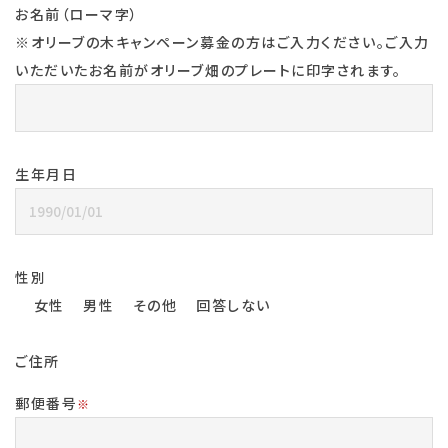
お名前（ローマ字）
※オリーブの木キャンペーン募金の方はご入力ください。ご入力
いただいたお名前がオリーブ畑のプレートに印字されます。
生年月日
性別
女性
男性
その他
回答しない
ご住所
郵便番号
※