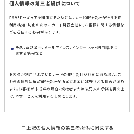
個人情報の第三者提供について
EMV3Dセキュアを利用するためには、カード発行会社が行う不正
利用検知・防止のためにカード発行会社に、お客様に関する情報な
どを送信する必要があります。
氏名、電話番号、メールアドレス、インターネット利用環境に
関する情報など
お客様が利用されているカードの発行会社が外国にある場合、こ
れらの情報は当該発行会社が所属する国に移転される場合があり
ます。お客様が未成年の場合、親権者または後見人の承諾を得た上
で、本サービスを利用するものとします。
上記の個人情報の第三者提供に同意する