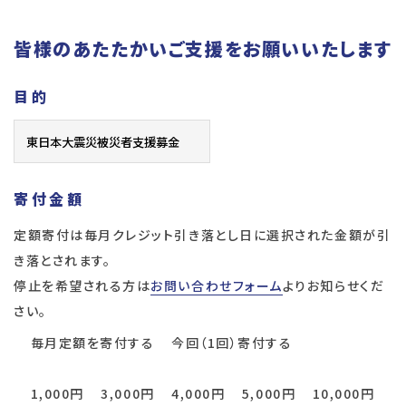
皆様のあたたかいご支援をお願いいたします
目的
寄付金額
定額寄付は毎月クレジット引き落とし日に選択された金額が引
き落とされます。
停止を希望される方は
お問い合わせフォーム
よりお知らせくだ
さい。
毎月定額を寄付する
今回（1回）寄付する
1,000円
3,000円
4,000円
5,000円
10,000円