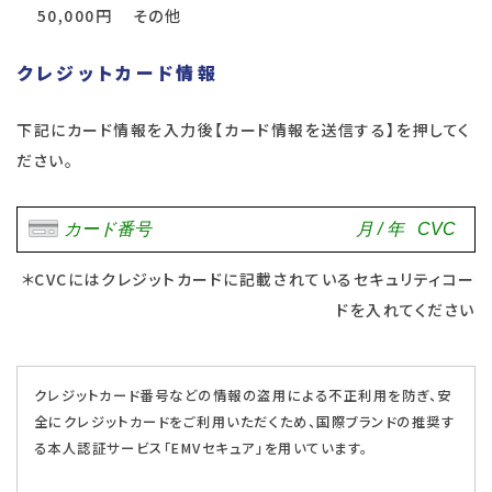
50,000円
その他
クレジットカード情報
下記にカード情報を入力後【カード情報を送信する】を押してく
ださい。
＊CVCにはクレジットカードに記載されているセキュリティコー
ドを入れてください
クレジットカード番号などの情報の盗用による不正利用を防ぎ、安
全にクレジットカードをご利用いただくため、国際ブランドの推奨す
る本人認証サービス「EMVセキュア」を用いています。