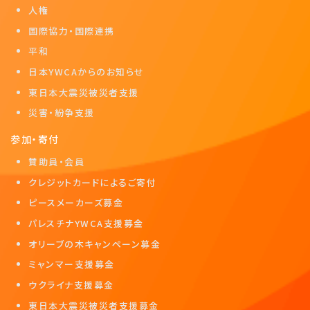
人権
国際協力・国際連携
平和
日本YWCAからのお知らせ
東日本大震災被災者支援
災害・紛争支援
参加・寄付
賛助員・会員
クレジットカードによるご寄付
ピースメーカーズ募金
パレスチナYWCA支援募金
オリーブの木キャンペーン募金
ミャンマー支援募金
ウクライナ支援募金
東日本大震災被災者支援募金