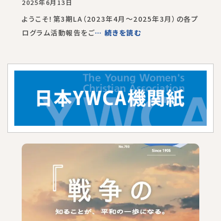
2025年6月13日
ようこそ！第3期LA（2023年4月～2025年3月）の各プ
ログラム活動報告をご
… 続きを読む