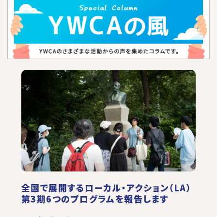
全国で展開するローカル・アクション（LA）
第3期6つのプログラムを報告します