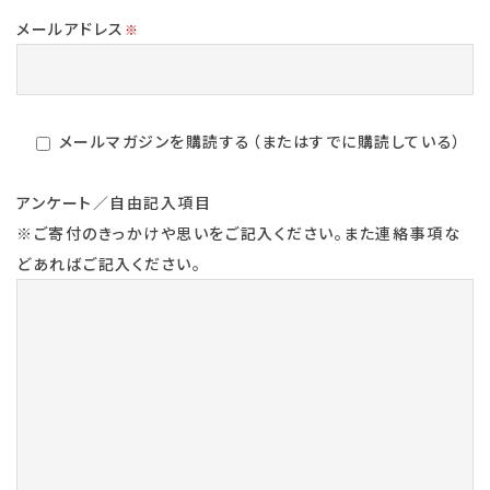
メールアドレス
※
メールマガジンを購読する（またはすでに購読している）
アンケート／自由記入項目
※ご寄付のきっかけや思いをご記入ください。また連絡事項な
どあればご記入ください。