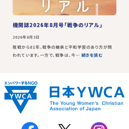
機関誌2026年8月号「戦争のリアル」
2026年8月3日
敗戦から81年、戦争の継承と平和学習のあり方が問
われています。一方で、戦争は、今
… 続きを読む