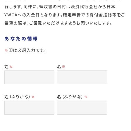
行します。同様に、領収書の日付は決済代行会社から日本
YWCAへの入金日となります。確定申告での寄付金控除等をご
希望の際は、ご留意いただけますようお願いいたします。
あなたの情報
印は必須入力です。
※
姓
名
※
※
姓（ふりがな）
名（ふりがな）
※
※