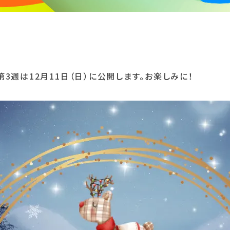
第3週は12月11日（日）に公開します。お楽しみに！