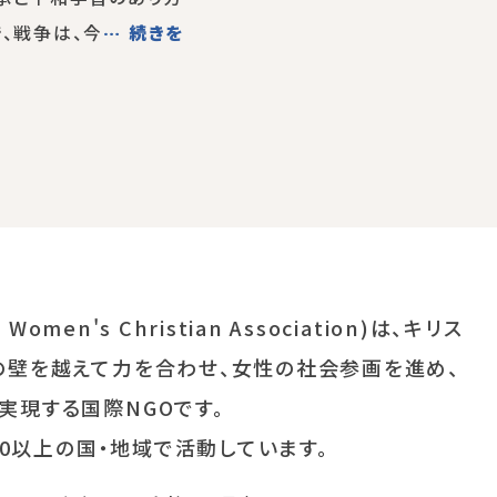
、戦争は、今
… 続きを
men's Christian Association)は、キリス
の壁を越えて力を合わせ、女性の社会参画を進め、
現する国際NGOです。
00以上の国・地域で活動しています。