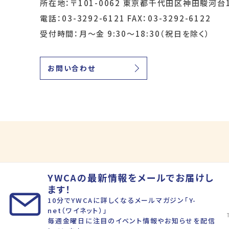
所在地：〒101-0062 東京都千代田区神田駿河台1
電話：03-3292-6121 FAX：03-3292-6122
受付時間：月～金 9:30～18:30（祝日を除く）
お問い合わせ
YWCAの最新情報をメールでお届けし
ます！
10分でYWCAに詳しくなるメールマガジン「Y-
net（ワイネット）」
毎週金曜日に注目のイベント情報やお知らせを配信