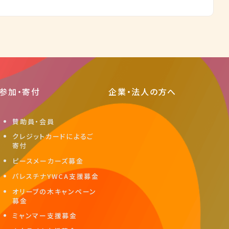
参加・寄付
企業・法人の方へ
賛助員・会員
クレジットカードによるご
寄付
ピースメーカーズ募金
パレスチナYWCA支援募金
オリーブの木キャンペーン
募金
ミャンマー支援募金