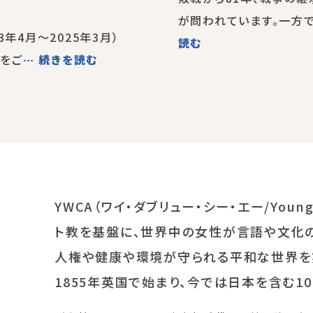
が問われています。一方で
3年4月～2025年3月）
読む
をご
… 続きを読む
YWCA（ワイ・ダブリュー・シー・エー/Young Wo
ト教を基盤に、世界中の女性が言語や文化
人権や健康や環境が守られる平和な世界を実
1855年英国で始まり、今では日本を含む1