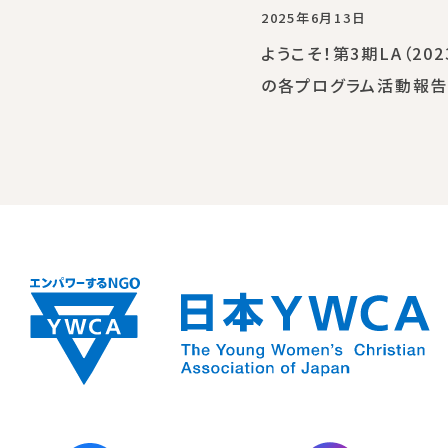
2025年6月13日
ようこそ！第3期LA（202
の各プログラム活動報告