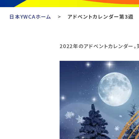
日本YWCAホーム
アドベントカレンダー第3週
2022年のアドベントカレンダー。