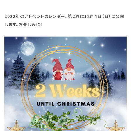
2022年のアドベントカレンダー。第2週は12月4日（日）に公開
します。お楽しみに！