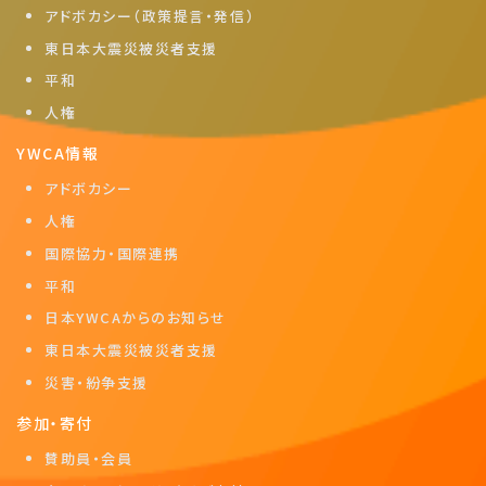
アドボカシー（政策提言・発信）
東日本大震災被災者支援
平和
人権
YWCA情報
アドボカシー
人権
国際協力・国際連携
平和
日本YWCAからのお知らせ
東日本大震災被災者支援
災害・紛争支援
参加・寄付
賛助員・会員