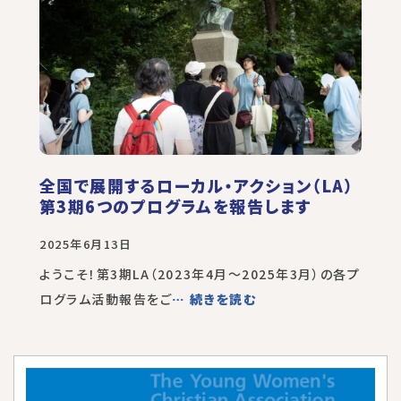
全国で展開するローカル・アクション（LA）
第3期6つのプログラムを報告します
2025年6月13日
ようこそ！第3期LA（2023年4月～2025年3月）の各プ
ログラム活動報告をご
… 続きを読む