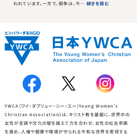
われています。一方で、戦争は、今
… 続きを読む
YWCA（ワイ・ダブリュー・シー・エー/Young Women's
Christian Association)は、キリスト教を基盤に、世界中の
女性が言語や文化の壁を越えて力を合わせ、女性の社会参画
を進め、人権や健康や環境が守られる平和な世界を実現する