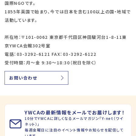
国際NGOです。
1855年英国で始まり、今では日本を含む100以上の国・地域で
活動しています。
所在地：〒101-0062 東京都千代田区神田駿河台1-8-11東
京YWCA会館302号室
電話：03-3292-6121 FAX：03-3292-6122
受付時間：月～金 9:30～18:30（祝日を除く）
お問い合わせ
YWCAの最新情報をメールでお届けします！
10分でYWCAに詳しくなるメールマガジン「Y-net（ワイ
ネット）」
毎週金曜日に注目のイベント情報やお知らせを配信して
います。