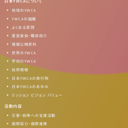
日本YWCAについて
地域のYWCA
YWCAの組織
よくある質問
運営委員・職員紹介
情報公開資料
世界のYWCA
学校のYWCA
採用情報
日本YWCAの発行物
日本YWCAのあゆみ
ミッション ビジョン バリュー
活動内容
災害・紛争への支援活動
国際協力・国際連携