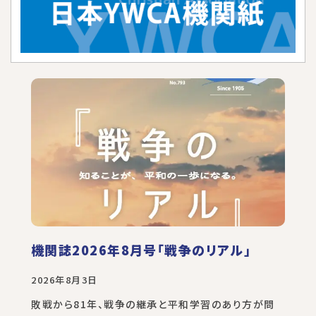
機関誌2026年8月号「戦争のリアル」
2026年8月3日
敗戦から81年、戦争の継承と平和学習のあり方が問