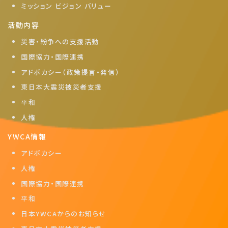
ミッション ビジョン バリュー
活動内容
災害・紛争への支援活動
国際協力・国際連携
アドボカシー（政策提言・発信）
東日本大震災被災者支援
平和
人権
YWCA情報
アドボカシー
人権
国際協力・国際連携
平和
日本YWCAからのお知らせ