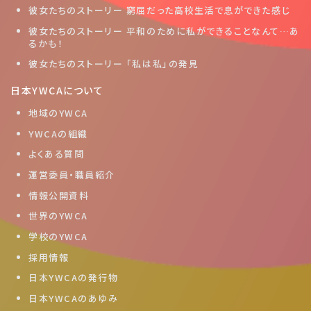
彼女たちのストーリー 窮屈だった高校生活で息ができた感じ
彼女たちのストーリー 平和のために私ができることなんて…あ
るかも！
彼女たちのストーリー 「私は私」の発見
日本YWCAについて
地域のYWCA
YWCAの組織
よくある質問
運営委員・職員紹介
情報公開資料
世界のYWCA
学校のYWCA
採用情報
日本YWCAの発行物
日本YWCAのあゆみ