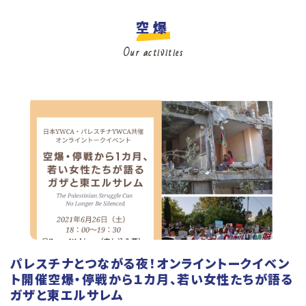
空爆
Our activities
パレスチナとつながる夜！オンライントークイベン
ト開催空爆・停戦から１カ月、若い女性たちが語る
ガザと東エルサレム