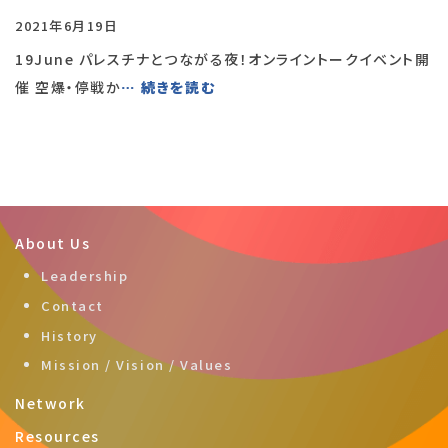
2021年6月19日
19June パレスチナとつながる夜！オンライントークイベント開
催 空爆・停戦か
… 続きを読む
About Us
Leadership
Contact
History
Mission / Vision / Values
Network
Resources